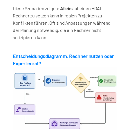
Diese Szenarien zeigen: 
Allein
 auf einen HOAI-
Rechner zu setzen kann in realen Projekten zu 
Konflikten führen. Oft sind Anpassungen während 
der Planung notwendig, die ein Rechner nicht 
antizipieren kann.
Entscheidungsdiagramm: Rechner nutzen oder 
Expertenrat?