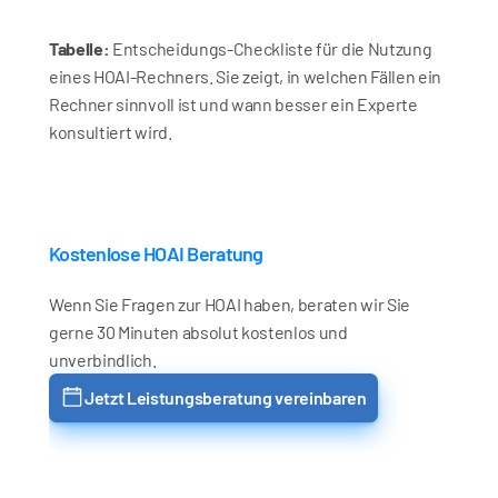
Tabelle:
 Entscheidungs-Checkliste für die Nutzung 
eines HOAI-Rechners. Sie zeigt, in welchen Fällen ein 
Rechner sinnvoll ist und wann besser ein Experte 
konsultiert wird.
Kostenlose HOAI Beratung
Wenn Sie Fragen zur HOAI haben, beraten wir Sie 
gerne 30 Minuten absolut kostenlos und 
unverbindlich.
Jetzt Leistungsberatung vereinbaren