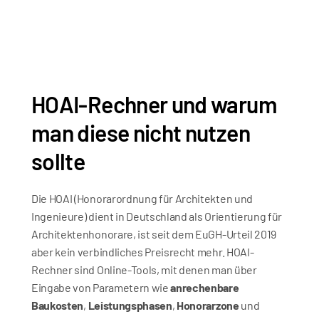
HOAI-Rechner und warum 
man diese nicht nutzen 
sollte
Die HOAI (Honorarordnung für Architekten und 
Ingenieure) dient in Deutschland als Orientierung für 
Architektenhonorare, ist seit dem EuGH-Urteil 2019 
aber kein verbindliches Preisrecht mehr. HOAI-
Rechner sind Online-Tools, mit denen man über 
Eingabe von Parametern wie 
anrechenbare 
Baukosten
, 
Leistungsphasen
, 
Honorarzone
 und 