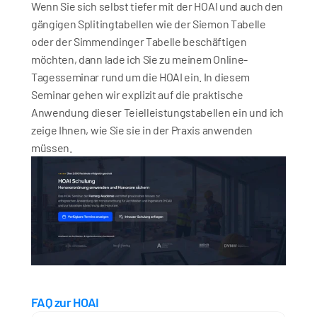
Wenn Sie sich selbst tiefer mit der HOAI und auch den 
gängigen Splitingtabellen wie der Siemon Tabelle 
oder der Simmendinger Tabelle beschäftigen 
möchten, dann lade ich Sie zu meinem Online-
Tagesseminar rund um die HOAI ein. In diesem 
Seminar gehen wir explizit auf die praktische 
Anwendung dieser Teielleistungstabellen ein und ich 
zeige Ihnen, wie Sie sie in der Praxis anwenden 
müssen.
FAQ zur HOAI