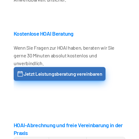
Kostenlose HOAI Beratung
Wenn Sie Fragen zur HOAI haben, beraten wir Sie 
gerne 30 Minuten absolut kostenlos und 
unverbindlich.
Jetzt Leistungsberatung vereinbaren
HOAI-Abrechnung und freie Vereinbarung in der 
Praxis