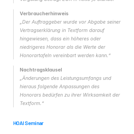
Verbraucherhinweis
„Der Auftraggeber wurde vor Abgabe seiner 
Vertragserklärung in Textform darauf 
hingewiesen, dass ein höheres oder 
niedrigeres Honorar als die Werte der 
Honorartafeln vereinbart werden kann.“
Nachtragsklausel
„Änderungen des Leistungsumfangs und 
hieraus folgende Anpassungen des 
Honorars bedürfen zu ihrer Wirksamkeit der 
Textform.“
HOAI Seminar