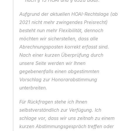
Aufgrund der aktuellen HOAI-Rechtslage (ab 
2021 nicht mehr zwingendes Preisrecht) 
besteht nun mehr Flexibilität, dennoch 
möchten wir sicherstellen, dass alle 
Abrechnungsposten korrekt erfasst sind. 
Nach einer kurzen Überprüfung durch 
unsere Seite werden wir Ihnen 
gegebenenfalls einen abgestimmten 
Vorschlag zur Honorarabstimmung 
unterbreiten.
Für Rückfragen stehe ich Ihnen 
selbstverständlich zur Verfügung. Ich 
schlage vor, dass wir uns zeitnah zu einem 
kurzen Abstimmungsgespräch treffen oder 