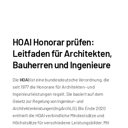
HOAI Honorar prüfen: 
Leitfaden für Architekten, 
Bauherren und Ingenieure
Die 
HOAI
 ist eine bundesdeutsche Verordnung, die 
seit 1977 die Honorare für Architekten- und 
Ingenieurleistungen regelt. Sie basiert auf dem 
Gesetz zur Regelung von Ingenieur- und 
Architektenleistungen
 (IngArchLG). Bis Ende 2020 
enthielt die HOAI verbindliche Mindestsätze und 
Höchstsätze für verschiedene Leistungsbilder. Mit 