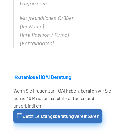
telefonieren.
Mit freundlichen Grüßen
[Ihr Name]
[Ihre Position / Firma]
[Kontaktdaten]
Kostenlose HOAI Beratung
Wenn Sie Fragen zur HOAI haben, beraten wir Sie 
gerne 30 Minuten absolut kostenlos und 
unverbindlich.
Jetzt Leistungsberatung vereinbaren