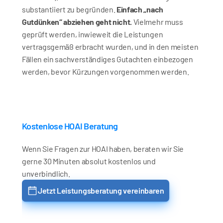
substantiiert zu begründen. 
Einfach „nach 
Gutdünken“ abziehen geht nicht.
 Vielmehr muss 
geprüft werden, inwieweit die Leistungen 
vertragsgemäß erbracht wurden, und in den meisten 
Fällen ein sachverständiges Gutachten einbezogen 
werden, bevor Kürzungen vorgenommen werden.
Kostenlose HOAI Beratung
Wenn Sie Fragen zur HOAI haben, beraten wir Sie 
gerne 30 Minuten absolut kostenlos und 
unverbindlich.
Jetzt Leistungsberatung vereinbaren