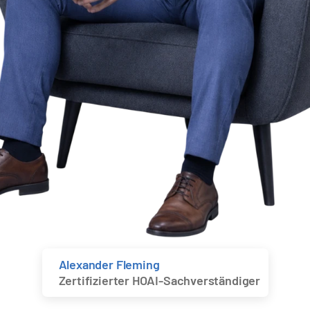
Alexander Fleming
Zertifizierter HOAI-Sachverständiger